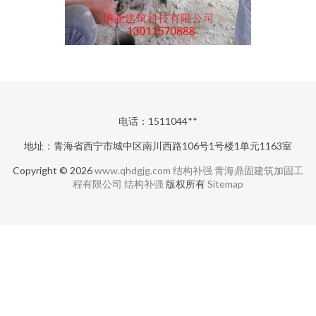
电话：1511044**
地址：青海省西宁市城中区南川西路106号1号楼1单元1163室
Copyright © 2026
www.qhdgjg.com
结构补强
青海鼎固建筑加固工
程有限公司
结构补强
版权所有
Sitemap