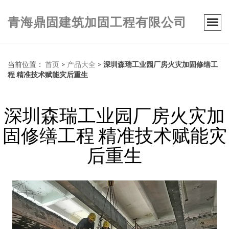
青海鼎固建筑加固工程有限公司
当前位置：
首页
>
产品大全
>
深圳森瑞工业园厂房火灾加固修缮工
程 精准技术赋能灾后重生
深圳森瑞工业园厂房火灾加
固修缮工程 精准技术赋能灾
后重生